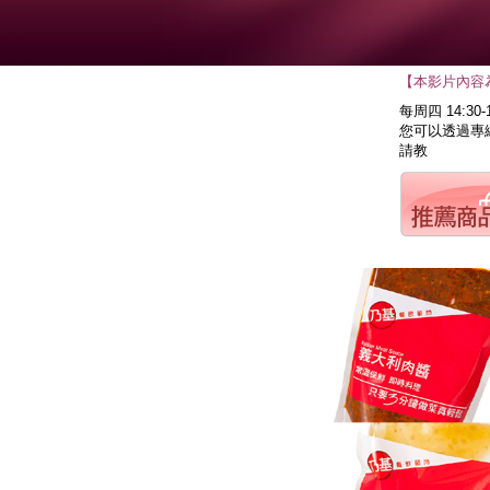
【本影片內容
每周四 14:30-
您可以透過專線電
請教